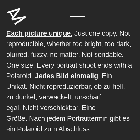
Each picture unique.
Just one copy. Not
reproducible, whether too bright, too dark,
blurred, fuzzy, no matter. Not sendable.
One size. Every portrait shoot ends with a
Polaroid.
Jedes Bild einmalig
.
Ein
Unikat. Nicht reproduzierbar, ob zu hell,
zu dunkel, verwackelt, unscharf,
egal.
Nicht verschickbar. Eine
Größe.
Nach jedem Portraittermin gibt es
ein Polaroid zum Abschluss.