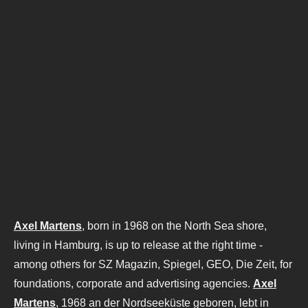
Axel Martens
, born in 1968 on the North Sea shore,
living in Hamburg, is up to release at the right time -
among others for SZ Magazin, Spiegel, GEO, Die Zeit, for
foundations, corporate and advertising agencies.
Axel
Martens
, 1968 an der Nordseeküste geboren, lebt in