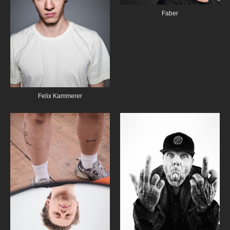
Faber
Felix Kammerer