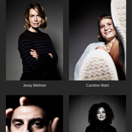
Jessy Wellmer
Caroline Wahl