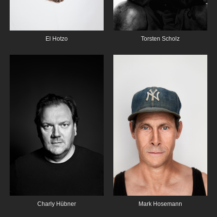
El Hotzo
Torsten Scholz
Charly Hübner
Mark Hosemann