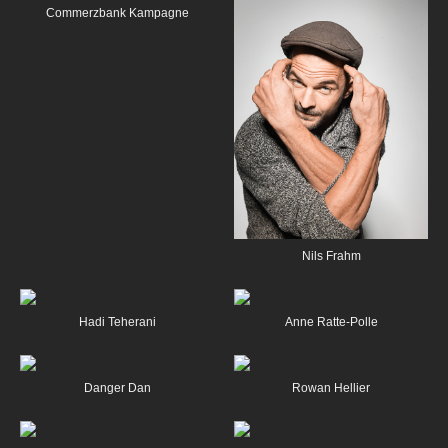
Commerzbank Kampagne
Nils Frahm
Hadi Teherani
Anne Ratte-Polle
Danger Dan
Rowan Hellier