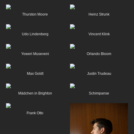
Thurston Moore
Heinz Strunk
Udo Lindenberg
Vincent Klink
Yoweri Museveni
Orlando Bloom
Max Goldt
Justin Trudeau
Mädchen in Brighton
Schimpanse
Frank Otto