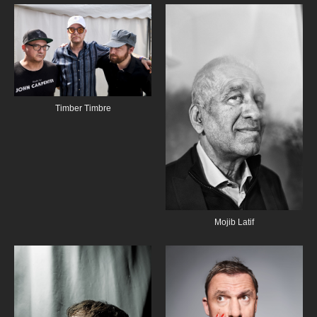
Timber Timbre
Mojib Latif