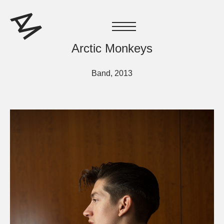
Arctic Monkeys
Band, 2013