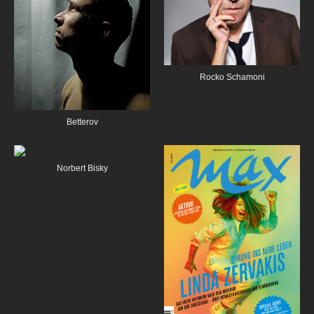
Rocko Schamoni
Betterov
Norbert Bisky