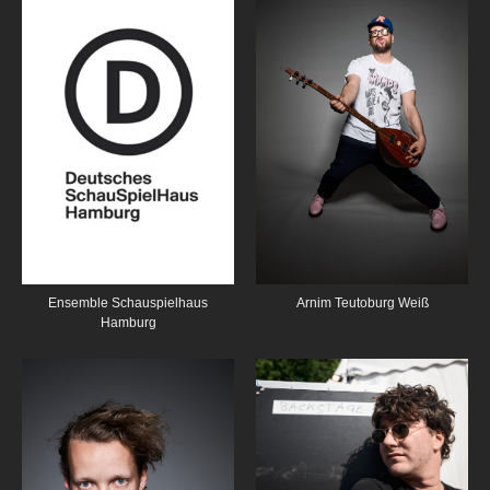
Ensemble Schauspielhaus
Arnim Teutoburg Weiß
Hamburg