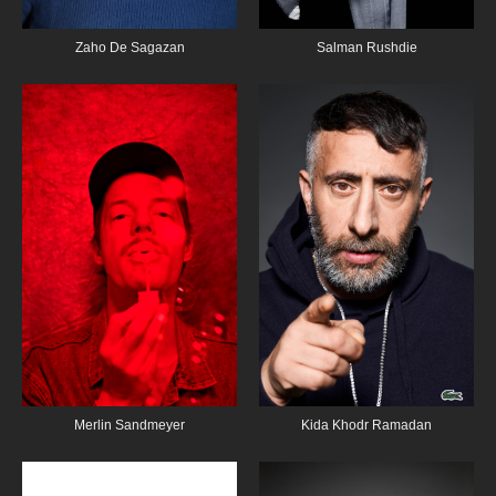
Salman Rushdie
Zaho De Sagazan
Merlin Sandmeyer
Kida Khodr Ramadan