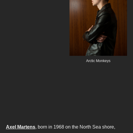
Arctic Monkeys
Axel Martens
, born in 1968 on the North Sea shore,